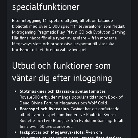
specialfunktioner
Efter inloggning får spelare tillgång till ett omfattande
bibliotek med över 1 000 spel från leverantörer som NetEnt,
Microgaming, Pragmatic Play, Play’n GO och Evolution Gaming.
Här finns något för alla typer av spelare – från moderna
Megaways slots och progressiva jackpottar till klassiska
bordsspel och ett brett urval av livespel.
Utbud och funktioner som
väntar dig efter inloggning
Slotmaskiner och klassiska spelautomater
:
Royale500 erbjuder många populära titlar som Book of
Dead, Divine Fortune Megaways och Wolf Gold.
Bordsspel och livecasino
: Casinot har ett omfattande
utbud av bordsspel som Immersive Roulette, Svensk
Roulette och Live Blackjack från Evolution Gaming. Totalt
finns över 60 livecasinospel.
Jackpottar och Megaways-slots
: Även om
jackpottspelen inte har en egen kategori finns det flera